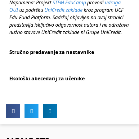
Napomena: Projekt
STEM EduCamp
provodi
udruga
OUI
uz podršku
UniCredit zaklade
kroz program UCF
Edu-Fund Platform. Sadržaj objavljen na ovoj stranici
predstavlja isključivo odgovornost autora i ne odražava
nužno stavove UniCredit zaklade ni Grupe UniCredit.
Stručno predavanje za nastavnike
Ekološki abecedarij za učenike