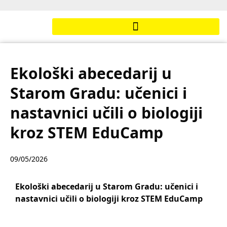
Ekološki abecedarij u
Starom Gradu: učenici i
nastavnici učili o biologiji
kroz STEM EduCamp
09/05/2026
Ekološki abecedarij u Starom Gradu: učenici i
nastavnici učili o biologiji kroz STEM EduCamp