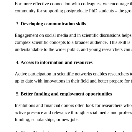
For more effective connection with colleagues, we encourage t
community for supporting postgraduate PhD students – the gr
Developing communication skills
Engagement on social media and in scientific discussions helps
complex scientific concepts to a broader audience. This skill i
understandable to the wider public, and young researchers can
Access to information and resources
Active participation in scientific networks enables researchers t
up to date with innovations in their field and better prepare for
Better funding and employment opportunities
Institutions and financial donors often look for researchers wh
active presence and relevance through social media and professi
funding, scholarships, or new jobs.