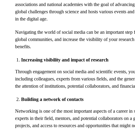
associations and national academies with the goal of advancing
global challenges through science and hosts various events and i
in the digital age.
Navigating the world of social media can be an important step
global communities, and increase the visibility of your researc
benefits.
Increasing visibility and impact of research
Through engagement on social media and scientific events, youn
including colleagues, experts from various fields, and the genera
the attention of institutions, potential collaborators, and financi
Building a network of contacts
Networking is one of the most important aspects of a career in
experts in their field, mentors, and potential collaborators on a 
projects, and access to resources and opportunities that might n